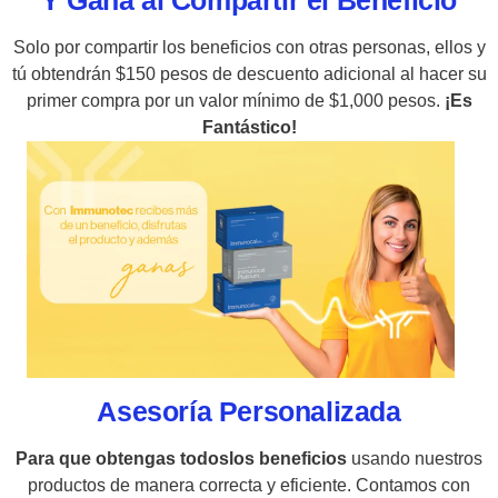
Solo por compartir los beneficios con otras personas, ellos y
tú obtendrán $150 pesos de descuento adicional al hacer su
primer compra por un valor mínimo de $1,000 pesos.
¡Es
Fantástico!
Asesoría Personalizada
Para que obtengas todoslos beneficios
usando nuestros
productos de manera correcta y eficiente. Contamos con