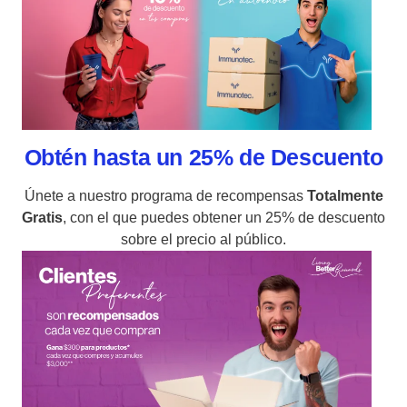
Obtén hasta un 25% de Descuento
Únete a nuestro programa de recompensas
Totalmente
Gratis
, con el que puedes obtener un 25% de descuento
sobre el precio al público.