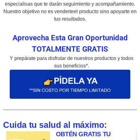
especialisas que te darán seguimiento y acompañamiento.
Nuestro objetivo no es venderteel producto sino apoyarte en
tus resultados.
Aprovecha Esta Gran Oportunidad
TOTALMENTE GRATIS
Y prepárate para disfrutar de nuestros productos y todos
sus beneficios*.
Cuida tu salud al máximo:
OBTÉN GRATIS TU